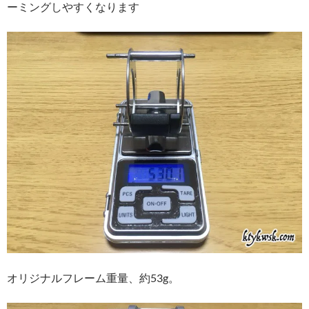
ーミングしやすくなります
オリジナルフレーム重量、約53g。