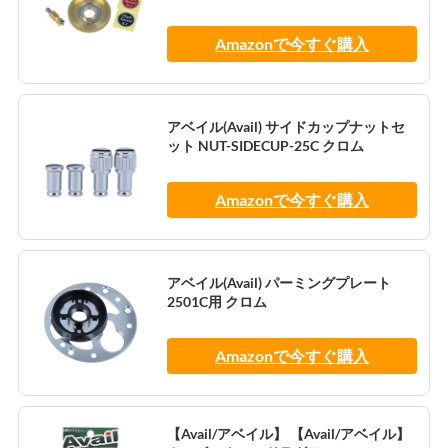
Amazonで今すぐ購入
アベイル(Avail) サイドカップナットセ
ット NUT-SIDECUP-25C クロム
Amazonで今すぐ購入
アベイル(Avail) パーミングプレート
2501C用 クロム
Amazonで今すぐ購入
【Avail/アベイル】 【Avail/アベイル】