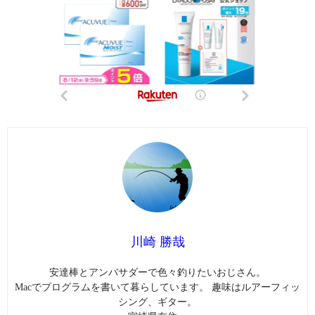
川崎 勝哉
安達棒とアンバサダーで色々釣りたいおじさん。
Macでプログラムを書いて暮らしています。 趣味はルアーフィッ
シング、ギター。