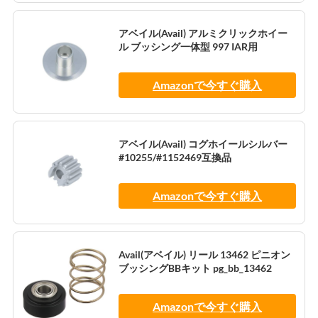
アベイル(Avail) アルミクリックホイー
ル ブッシング一体型 997 IAR用
Amazonで今すぐ購入
アベイル(Avail) コグホイールシルバー
#10255/#1152469互換品
Amazonで今すぐ購入
Avail(アベイル) リール 13462 ピニオン
ブッシングBBキット pg_bb_13462
Amazonで今すぐ購入