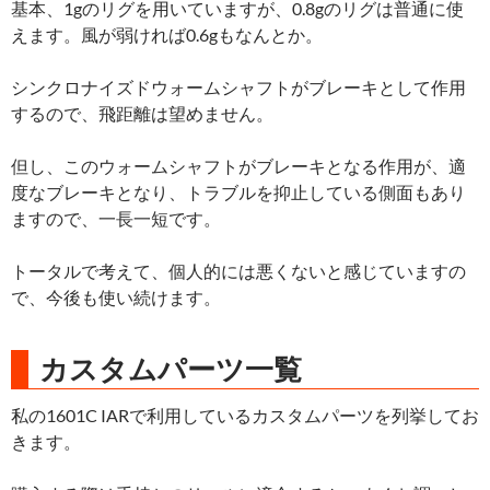
基本、1gのリグを用いていますが、0.8gのリグは普通に使
えます。風が弱ければ0.6gもなんとか。
シンクロナイズドウォームシャフトがブレーキとして作用
するので、飛距離は望めません。
但し、このウォームシャフトがブレーキとなる作用が、適
度なブレーキとなり、トラブルを抑止している側面もあり
ますので、一長一短です。
トータルで考えて、個人的には悪くないと感じていますの
で、今後も使い続けます。
カスタムパーツ一覧
私の1601C IARで利用しているカスタムパーツを列挙してお
きます。