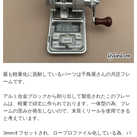
最も軽量化に貢献しているパーツは千鳥屋さんの月読フレ
ームです。
アルミ合金ブロックから削り出して製造されたこのフレー
ムは、軽量で頑丈に作られております。一体型の為、フレ
ームの歪みが発生しないので、末長くリールを使用できる
と考えています。
3mmオフセットされ、ロープロファイル化している為、パ