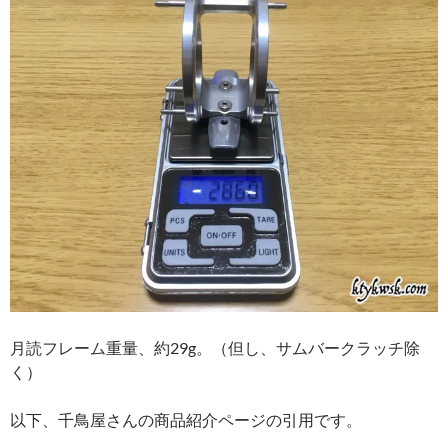
月読フレーム重量、約29g。（但し、サムバークラッチ除
く）
以下、千鳥屋さんの商品紹介ページの引用です。