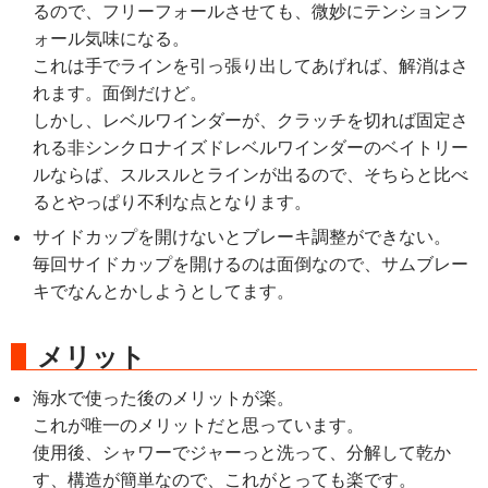
るので、フリーフォールさせても、微妙にテンションフ
ォール気味になる。
これは手でラインを引っ張り出してあげれば、解消はさ
れます。面倒だけど。
しかし、レベルワインダーが、クラッチを切れば固定さ
れる非シンクロナイズドレベルワインダーのベイトリー
ルならば、スルスルとラインが出るので、そちらと比べ
るとやっぱり不利な点となります。
サイドカップを開けないとブレーキ調整ができない。
毎回サイドカップを開けるのは面倒なので、サムブレー
キでなんとかしようとしてます。
メリット
海水で使った後のメリットが楽。
これが唯一のメリットだと思っています。
使用後、シャワーでジャーっと洗って、分解して乾か
す、構造が簡単なので、これがとっても楽です。