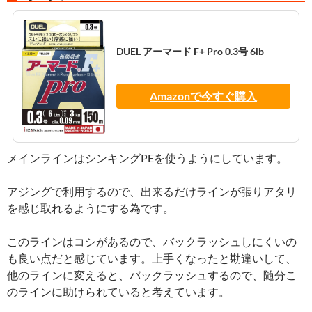
DUEL アーマード F+ Pro 0.3号 6lb
Amazonで今すぐ購入
メインラインはシンキングPEを使うようにしています。
アジングで利用するので、出来るだけラインが張りアタリ
を感じ取れるようにする為です。
このラインはコシがあるので、バックラッシュしにくいの
も良い点だと感じています。上手くなったと勘違いして、
他のラインに変えると、バックラッシュするので、随分こ
のラインに助けられていると考えています。