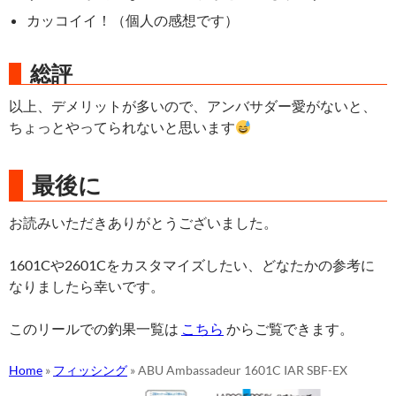
カッコイイ！（個人の感想です）
総評
以上、デメリットが多いので、アンバサダー愛がないと、
ちょっとやってられないと思います
最後に
お読みいただきありがとうございました。
1601Cや2601Cをカスタマイズしたい、どなたかの参考に
なりましたら幸いです。
このリールでの釣果一覧は
こちら
からご覧できます。
Home
»
フィッシング
»
ABU Ambassadeur 1601C IAR SBF-EX