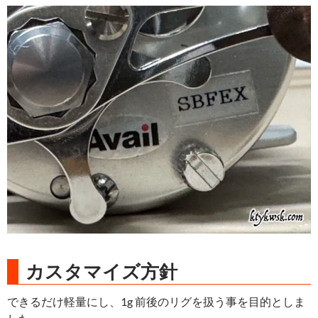
カスタマイズ方針
できるだけ軽量にし、1g 前後のリグを扱う事を目的としま