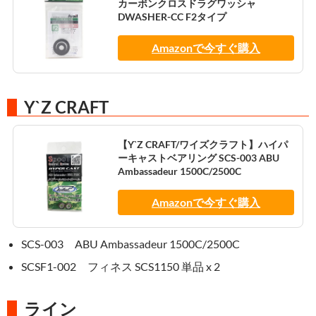
カーボンクロスドラグワッシャ
DWASHER-CC F2タイプ
Amazonで今すぐ購入
Y`Z CRAFT
【Y`Z CRAFT/ワイズクラフト】ハイパ
ーキャストベアリング SCS-003 ABU
Ambassadeur 1500C/2500C
Amazonで今すぐ購入
SCS-003 ABU Ambassadeur 1500C/2500C
SCSF1-002 フィネス SCS1150 単品 x 2
ライン