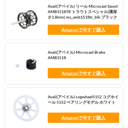
Avail(アベイル) リール Microcast Spool
AMB1518TR トラウトスペシャル(溝深
さ1.8mm) ms_amb1518tr_blk ブラック
Amazonで今すぐ購入
Avail(アベイル) Microcast Brake
AMB1518
Amazonで今すぐ購入
Avail(アベイル) cogwheel5152 コグホイ
ール 5152 ベアリングモデル ホワイト
Amazonで今すぐ購入