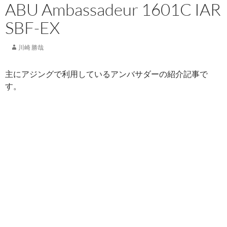
ABU Ambassadeur 1601C IAR
SBF-EX
川崎 勝哉
主にアジングで利用しているアンバサダーの紹介記事で
す。