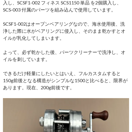
入し、SCSF1-002 フィネス SCS1150 単品 を2個購入し、
SCS-003 付属のパーツを組み込んで使用しています。
SCSF1-002はオープンベアリングなので、海水使用後、洗
浄した際に水がベアリングに侵入し、そのまま乾かすとオ
イルが乳化してしまいます。
よって、必ず乾かした後、パーツクリーナーで洗浄し、オ
イルを刺しています。
できるだけ軽量にしたいとはいえ、フルカスタムすると
150g前後となる構造がシンプルな1500と比べると、限界が
あります。現在、200g前後です。