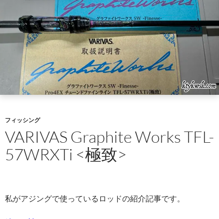
フィッシング
VARIVAS Graphite Works TFL-
57WRXTi <極致>
私がアジングで使っているロッドの紹介記事です。