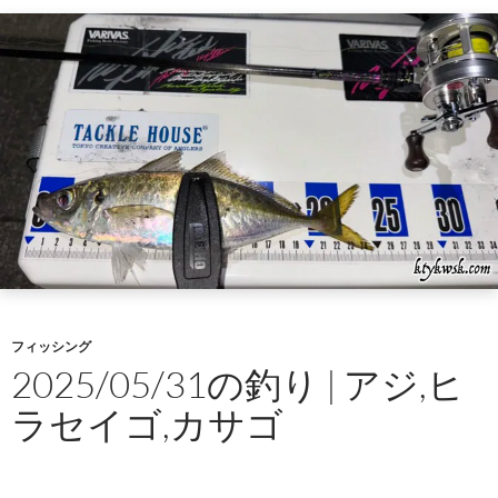
フィッシング
2025/05/31の釣り | アジ,ヒ
ラセイゴ,カサゴ