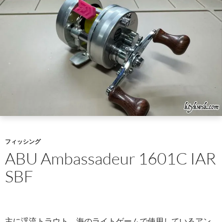
フィッシング
ABU Ambassadeur 1601C IAR
SBF
主に渓流トラウト、海のライトゲームで使用しているアン