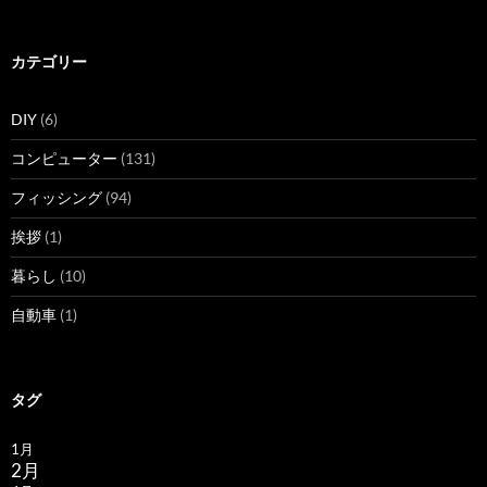
カテゴリー
DIY
(6)
コンピューター
(131)
フィッシング
(94)
挨拶
(1)
暮らし
(10)
自動車
(1)
タグ
1月
2月