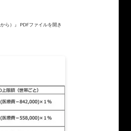
から）』 PDFファイルを開き