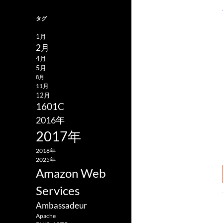
タグ
1月
2月
4月
5月
8月
11月
12月
1601C
2016年
2017年
2018年
2025年
Amazon Web
Services
Ambassadeur
Apache