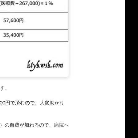
ます。
600円で済むので、大変助かり
）の自費が加わるので、病院へ