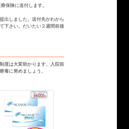
医療保険に送付します。
提出しました。送付先がわから
て下さい。だいたい２週間前後
制度は大変助かります。入院前
療養に努めましょう。