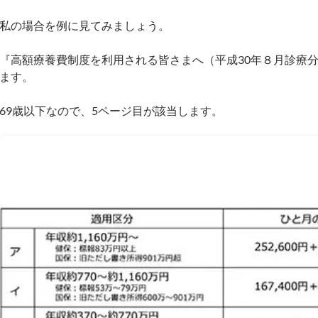
私の場合を例に見てみましょう。
『高額療養費制度を利用される皆さまへ（平成30年８月診療分
ます。
69歳以下なので、5ページ目が該当します。