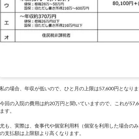
私の場合、年収が低いので、ひと月の上限は57,600円となり
今回の入院の費用は約20万円と聞いていますので、これが57,
ます。
尤も、実際は、食事代や個室利用料（個室を利用した場合のみ
の支払額は上限額より高くなります。