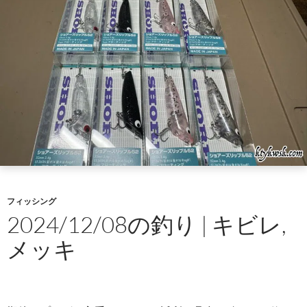
フィッシング
2024/12/08の釣り | キビレ,
メッキ