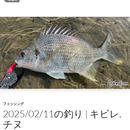
フィッシング
2025/02/11の釣り | キビレ,
チヌ