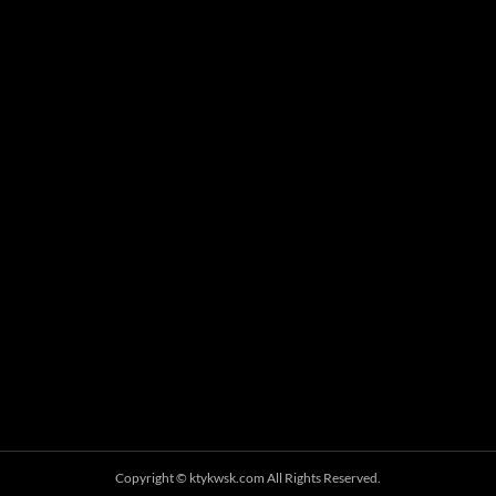
Copyright ©
ktykwsk.com
All Rights Reserved.