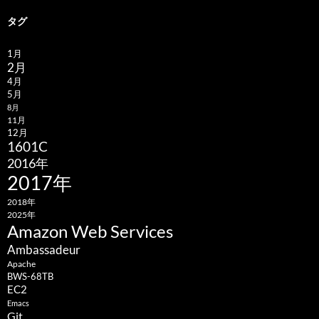
タグ
1月
2月
4月
5月
8月
11月
12月
1601C
2016年
2017年
2018年
2025年
Amazon Web Services
Ambassadeur
Apache
BWS-68TB
EC2
Emacs
Git