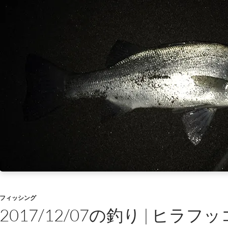
フィッシング
2017/12/07の釣り | ヒラフッ