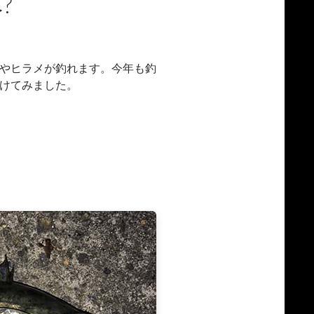
?
やヒラメが釣れます。今年も釣
けてみました。