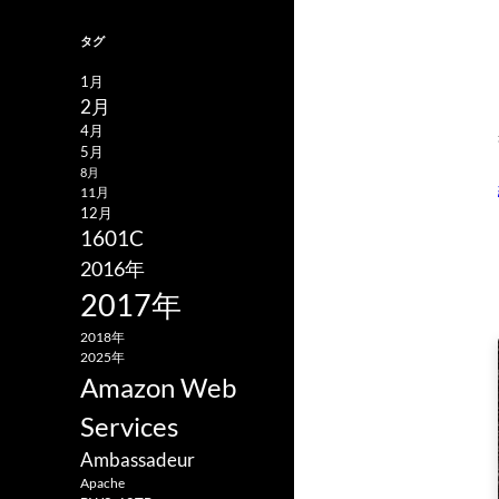
タグ
1月
2月
4月
5月
8月
11月
12月
1601C
2016年
2017年
2018年
2025年
Amazon Web
Services
Ambassadeur
Apache