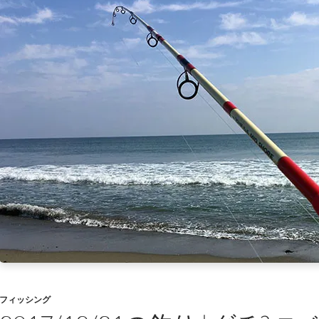
フィッシング