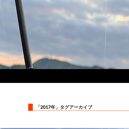
「2017年」タグアーカイブ