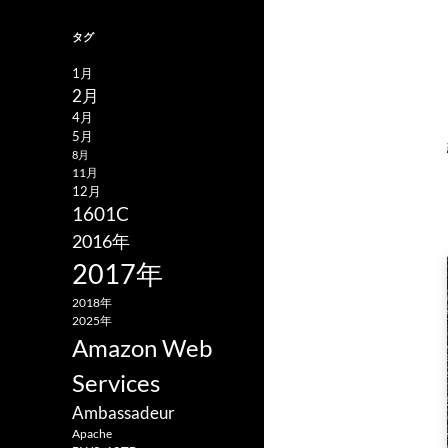
タグ
1月
2月
4月
5月
8月
11月
12月
1601C
2016年
2017年
2018年
2025年
Amazon Web
Services
Ambassadeur
Apache