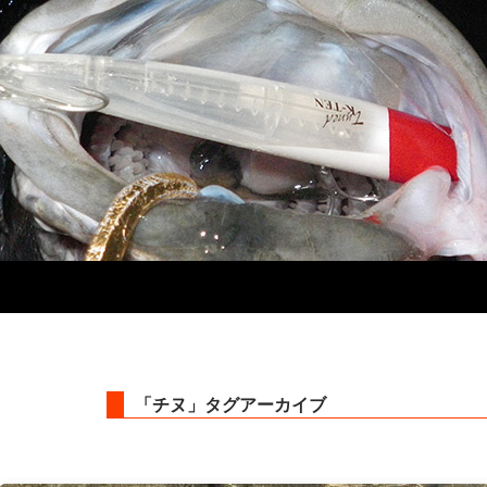
「チヌ」タグアーカイブ