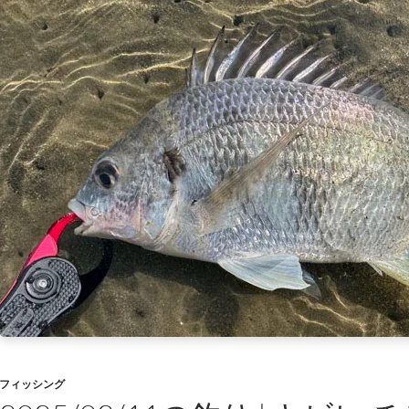
フィッシング