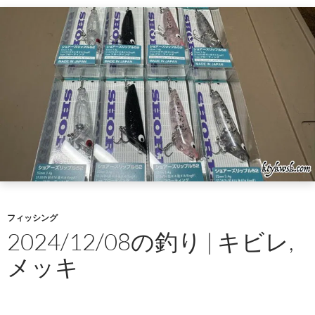
フィッシング
2024/12/08の釣り | キビレ,
メッキ