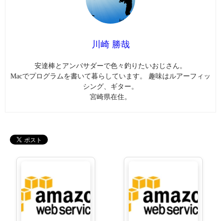
川崎 勝哉
安達棒とアンバサダーで色々釣りたいおじさん。
Macでプログラムを書いて暮らしています。 趣味はルアーフィッ
シング、ギター。
宮崎県在住。