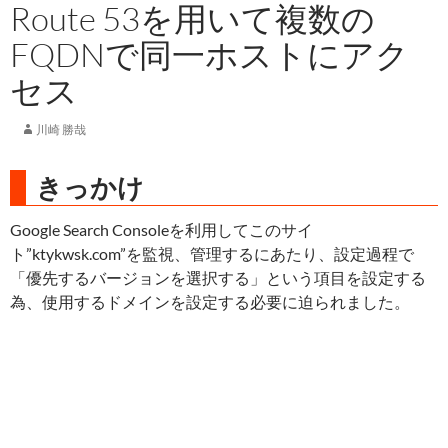
Route 53を用いて複数の
FQDNで同一ホストにアク
セス
川崎 勝哉
きっかけ
Google Search Consoleを利用してこのサイ
ト”ktykwsk.com”を監視、管理するにあたり、設定過程で
「優先するバージョンを選択する」という項目を設定する
為、使用するドメインを設定する必要に迫られました。