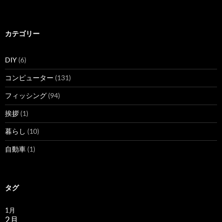
カテゴリー
DIY
(6)
コンピューター
(131)
フィッシング
(94)
挨拶
(1)
暮らし
(10)
自動車
(1)
タグ
1月
2月