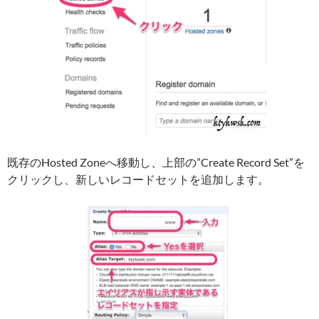
既存のHosted Zoneへ移動し、上部の”Create Record Set”を
クリックし、新しいレコードセットを追加します。