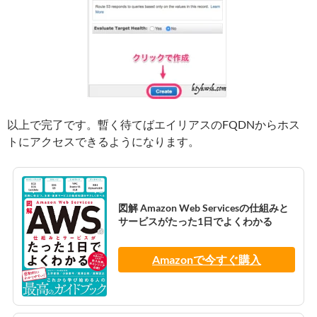
以上で完了です。暫く待てばエイリアスのFQDNからホス
トにアクセスできるようになります。
図解 Amazon Web Servicesの仕組みと
サービスがたった1日でよくわかる
Amazonで今すぐ購入