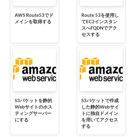
AWS Route53でド
Route 53を使用し
メインを取得する
てEC2インスタン
スへFQDNでアク
セスする
S3バケットを静的
S3バケットで作成
Webサイトのホス
した静的Webサイ
ティングサーバー
トに独自ドメイン
にする
を用いてアクセス
する