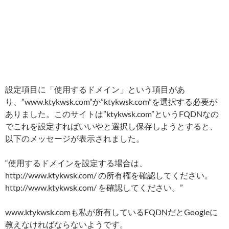
設定項目に「使用するドメイン」という項目があ
り、”www.ktykwsk.com”か”ktykwsk.com”を選択する必要が
ありました。このサイトは”ktykwsk.com”というFQDNなの
でこれを設定すればいいやと選択し保存しようとすると、
以下のメッセージが表示されました。
“使用するドメインを設定する場合は、
http://www.ktykwsk.com/ の所有権を確認してください。
http://www.ktykwsk.com/ を確認してください。”
www.ktykwsk.comも私が所有しているFQDNだとGoogleに
教えなければならないようです。