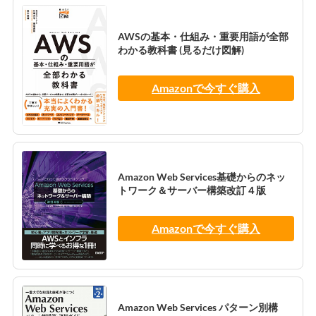
AWSの基本・仕組み・重要用語が全部
わかる教科書 (見るだけ図解)
Amazonで今すぐ購入
Amazon Web Services基礎からのネッ
トワーク＆サーバー構築改訂４版
Amazonで今すぐ購入
Amazon Web Services パターン別構