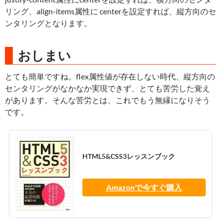
リング、align-items属性に centerを設定すれば、縦方向のセ
ンタリングとなります。
おしまい
とても簡単ですね。flex属性値が存在しない時代、縦方向の
センタリングがなかなか実現できず、とても苦労した覚え
があります。そんな苦労とは、これでもう無縁になりそう
です。
HTML5&CSS3レッスンブック
Amazonで今すぐ購入