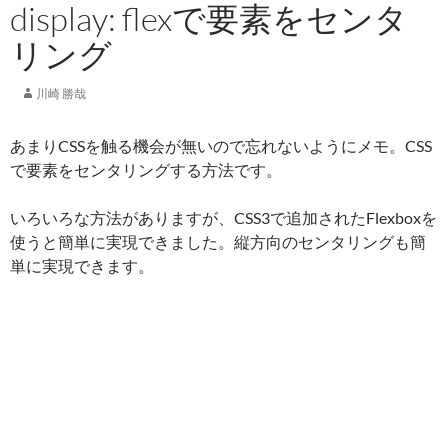
display: flexで要素をセンタ
リング
川崎 勝哉
あまりCSSを触る機会が無いので忘れないようにメモ。CSS
で要素をセンタリングする方法です。
いろいろな方法がありますが、CSS3で追加されたFlexboxを
使うと簡単に実現できました。縦方向のセンタリングも簡
単に実現できます。