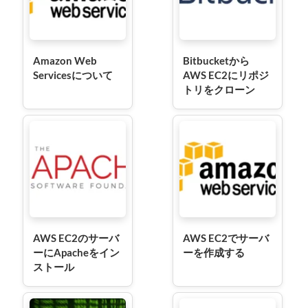
Amazon Web
Bitbucketから
Servicesについて
AWS EC2にリポジ
トリをクローン
AWS EC2のサーバ
AWS EC2でサーバ
ーにApacheをイン
ーを作成する
ストール