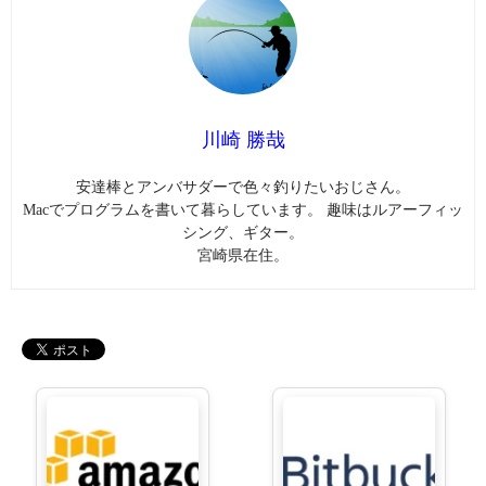
川崎 勝哉
安達棒とアンバサダーで色々釣りたいおじさん。
Macでプログラムを書いて暮らしています。 趣味はルアーフィッ
シング、ギター。
宮崎県在住。