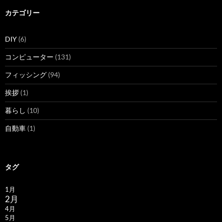
カテゴリー
DIY
(6)
コンピューター
(131)
フィッシング
(94)
挨拶
(1)
暮らし
(10)
自動車
(1)
タグ
1月
2月
4月
5月