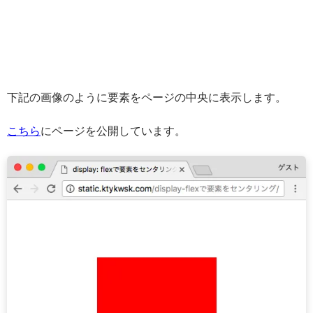
下記の画像のように要素をページの中央に表示します。
こちら
にページを公開しています。